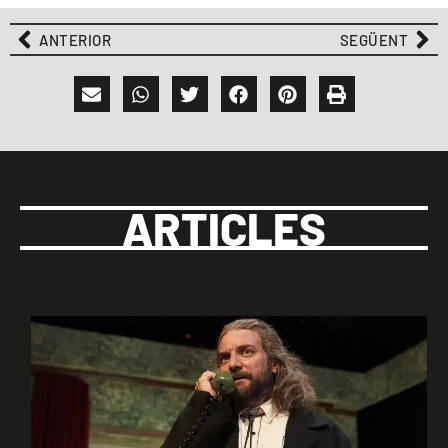
ANTERIOR
SEGÜENT
ARTICLES