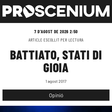
7 D'AGOST DE 2026 2:50
ARTICLE ESCOLLIT PER LECTURA
BATTIATO, STATI DI
GIOIA
1 agost 2017
Opinió