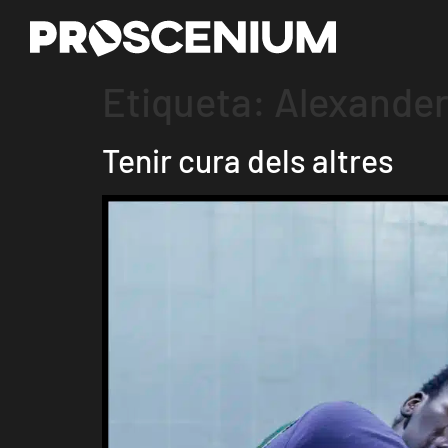
Etiqueta:
Alexander
Tenir cura dels altres