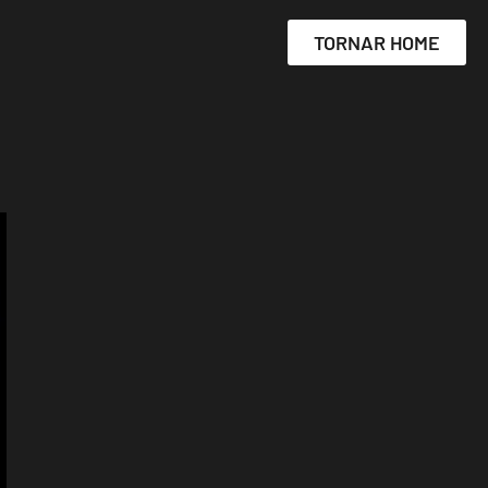
TORNAR HOME