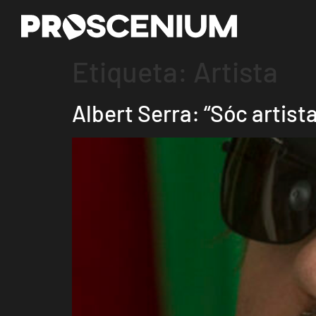
Etiqueta:
Artista
Albert Serra: “Sóc artista