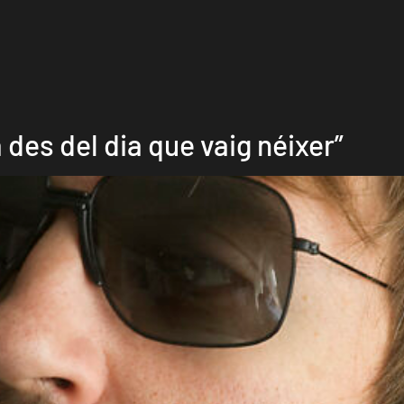
 des del dia que vaig néixer”