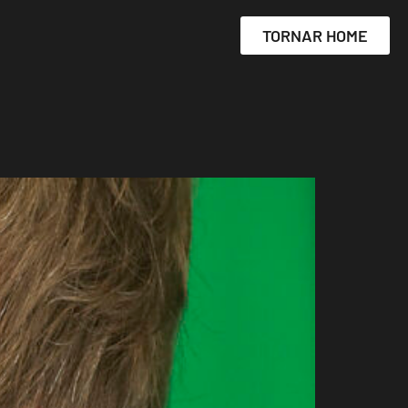
TORNAR HOME