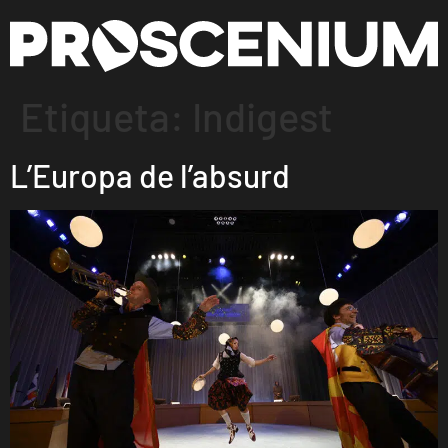
Etiqueta:
Indigest
L’Europa de l’absurd