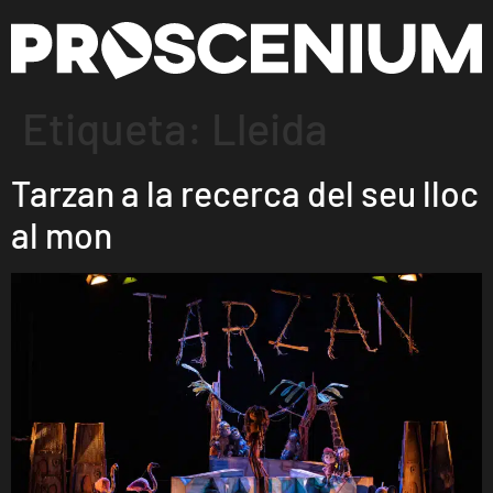
Etiqueta:
Lleida
Tarzan a la recerca del seu lloc
al mon