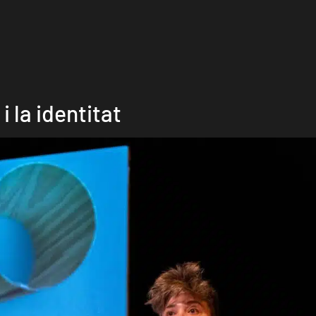
i la identitat