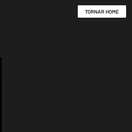
TORNAR HOME