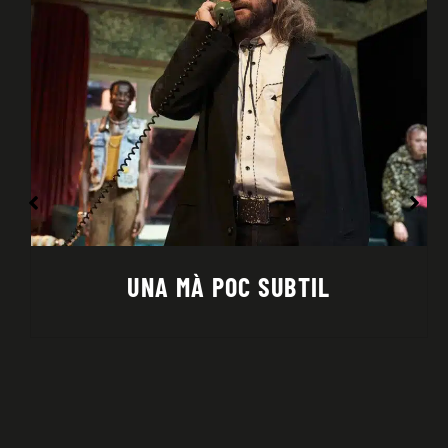
UNA MÀ POC SUBTIL