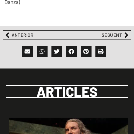
Danza)
ANTERIOR
SEGÜENT
ARTICLES