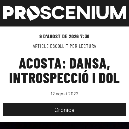
9 D'AGOST DE 2026 7:30
ARTICLE ESCOLLIT PER LECTURA
ACOSTA: DANSA,
INTROSPECCIÓ I DOL
12 agost 2022
Crònica