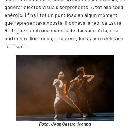
generar efectes visuals sorprenents. A tot allò sòlid,
enèrgic, i fins i tot un punt fosc en algun moment,
que representava Acosta, li donava la rèplica Laura
Rodríguez, amb una manera de dansar etèria, una
partenaire lluminosa, resistent, forta, però delicada
i sensible.
Foto: Joan Castro-Iconna