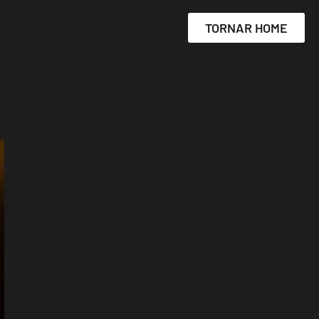
TORNAR HOME