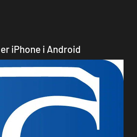
per iPhone i Android