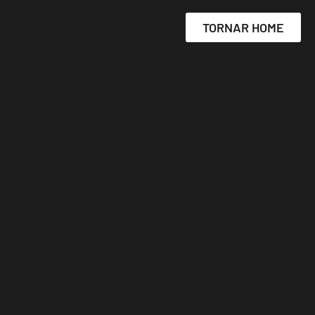
TORNAR HOME