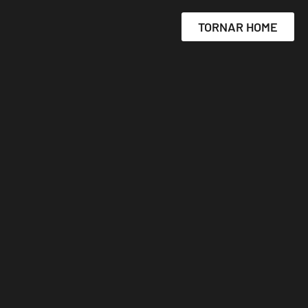
TORNAR HOME