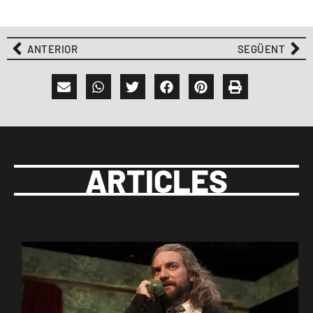
ANTERIOR
SEGÜENT
ARTICLES