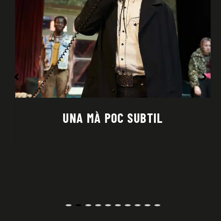
UNA FREDOR QUE CREMA