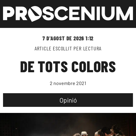
7 D'AGOST DE 2026 1:12
ARTICLE ESCOLLIT PER LECTURA
DE TOTS COLORS
2 novembre 2021
Opinió