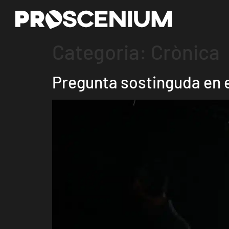
Categoria:
Crònica
Pregunta sostinguda en 