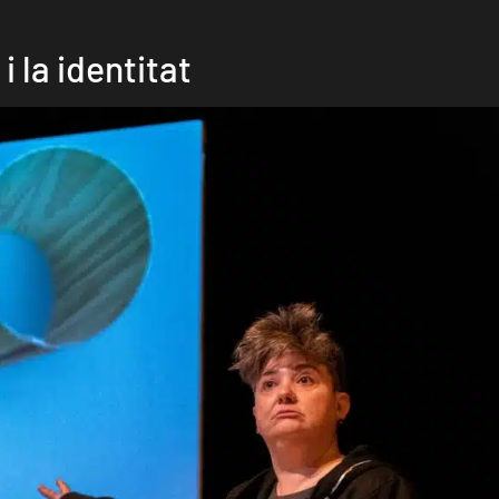
i la identitat