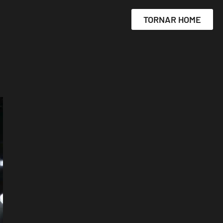
TORNAR HOME