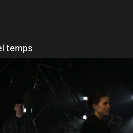
el temps