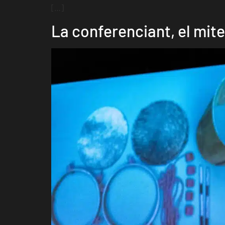
[…]
La conferenciant, el mite 