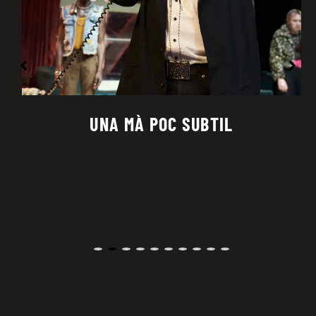
UNA FREDOR QUE CREMA