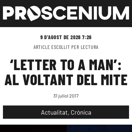
9 D'AGOST DE 2026 7:26
ARTICLE ESCOLLIT PER LECTURA
‘LETTER TO A MAN’:
AL VOLTANT DEL MITE
31 juliol 2017
Actualitat
,
Crònica