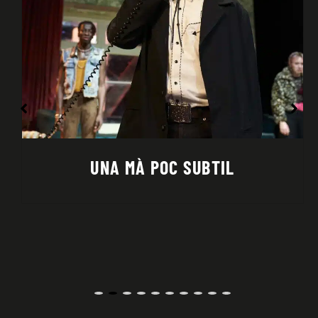
UNA MÀ POC SUBTIL