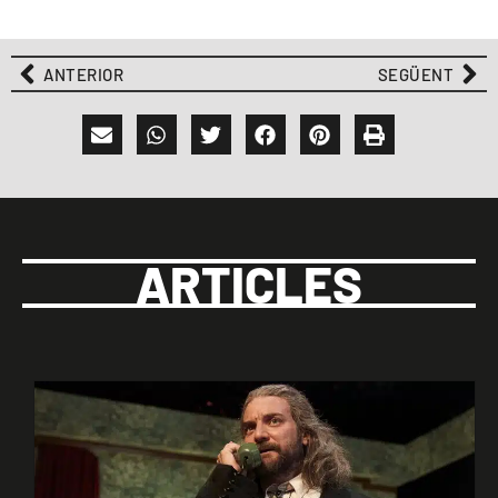
ANTERIOR
SEGÜENT
ARTICLES